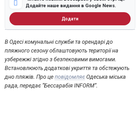
Додайте наше видання в Google News.
Додати
В Одесі комунальні служби та орендарі до
пляжного сезону облаштовують території на
узбережжі згідно з безпековими вимогами.
Встановлюють додаткові укриття та обстежують
дно пляжів. Про це
повідомляє
Одеська міська
рада, передає “Бессарабія INFORM”.