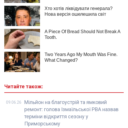
Читайте також:
Мільйон на благоустрій та ямковий
09.06.26
ремонт: голова Ізмаїльської РВА назвав
терміни відкриття сезону у
Приморському