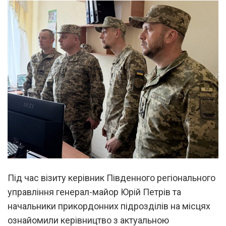
Під час візиту керівник Південного регіонального
управління генерал-майор Юрій Петрів та
начальники прикордонних підрозділів на місцях
ознайомили керівництво з актуальною