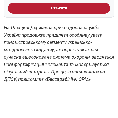
Стежити
На Одещині Державна прикордонна служба
України продовжує приділяти особливу увагу
придністровському сегменту українсько-
молдовського кордону, де впроваджується
сучасна ешелонована система охорони, зводяться
нові фортифікаційні елементи та модернізується
візуальний контроль. Про це, із посиланням на
ДПСУ, повідомляє «Бессарабії ІНФОРМ».