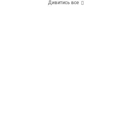
Дивитись все