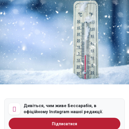
Дивіться, чим живе Бессарабія, в
офіційному Instagram нашої редакції.
Підписатися