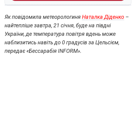
Як повідомила метеорологиня
Наталка Діденко
–
найтепліше завтра, 21 січня, буде на півдні
України, де температура повітря вдень може
наблизитись навіть до 0 градусів за Цельсієм,
передає «Бессарабія INFORM».