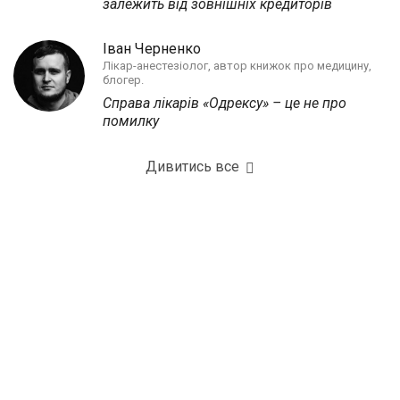
залежить від зовнішніх кредиторів
Іван Черненко
Лікар-анестезіолог, автор книжок про медицину,
блогер.
Справа лікарів «Одрексу» – це не про
помилку
Дивитись все