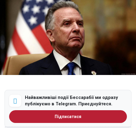
Найважливіші події Бессарабії ми одразу
публікуємо в Telegram. Приєднуйтеся.
Підписатися