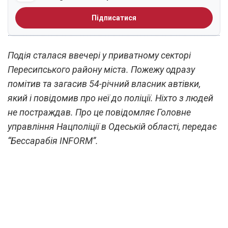
Підписатися
Подія сталася ввечері у приватному секторі
Пересипського району міста. Пожежу одразу
помітив та загасив 54-річний власник автівки,
який і повідомив про неї до поліції. Ніхто з людей
не постраждав. Про це повідомляє Головне
управління Нацполіції в Одеській області, передає
“Бессарабія INFORM”.