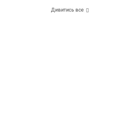
Дивитись все