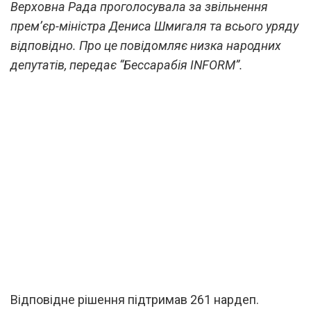
Верховна Рада проголосувала за звільнення
прем’єр-міністра Дениса Шмигаля та всього уряду
відповідно. Про це повідомляє низка народних
депутатів, передає “Бессарабія INFORM”.
Відповідне рішення підтримав 261 нардеп.