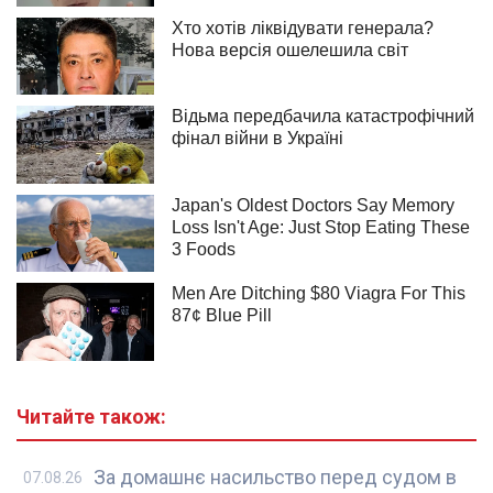
Читайте також:
За домашнє насильство перед судом в
07.08.26