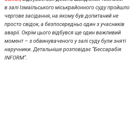
в залі Ізмаїльського міськрайонного суду пройшло
чергове засідання, на якому був допитаний не
просто свідок, а безпосередньо один з учасників
аварії. Окрім цього відбувся ще один важливий
момент – з обвинуваченого у залі суду були зняті
наручники. Детальніше розповідає “Бессарабія
INFORM”.