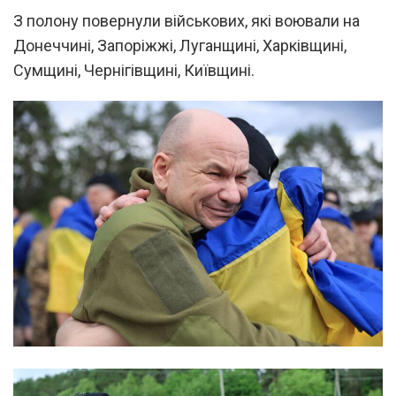
З полону повернули військових, які воювали на
Донеччині, Запоріжжі, Луганщині, Харківщині,
Сумщині, Чернігівщині, Київщині.