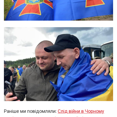
Раніше ми повідомляли:
Слід війни в Чорному