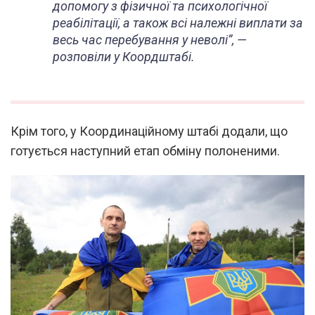
допомогу з фізичної та психологічної
реабілітації, а також всі належні виплати за
весь час перебування у неволі”,
—
розповіли у Коордштабі.
Крім того, у Координаційному штабі додали, що
готується наступний етап обміну полоненими.