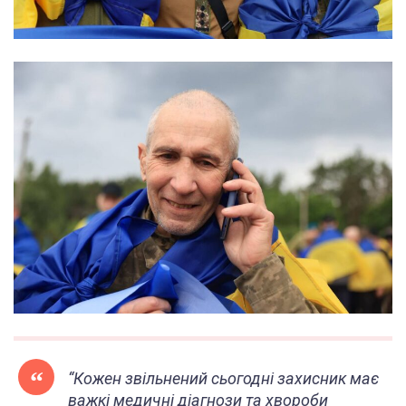
“Кожен звільнений сьогодні захисник має
важкі медичні діагнози та хвороби