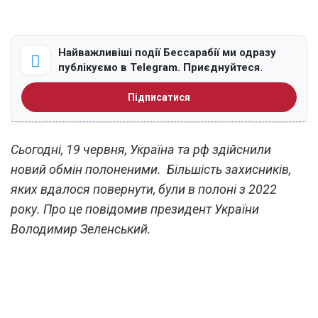
Найважливіші події Бессарабії ми одразу
публікуємо в Telegram. Приєднуйтеся.
Підписатися
Сьогодні, 19 червня, Україна та рф здійснили
новий обмін полоненими. Більшість захисників,
яких вдалося повернути, були в полоні з 2022
року. Про це повідомив президент України
Володимир Зеленський.