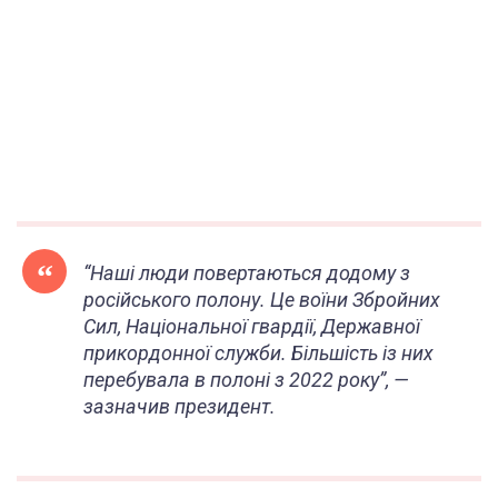
“Наші люди повертаються додому з
російського полону. Це воїни Збройних
Сил, Національної гвардії, Державної
прикордонної служби. Більшість із них
перебувала в полоні з 2022 ро
ку”, —
зазначив президент.