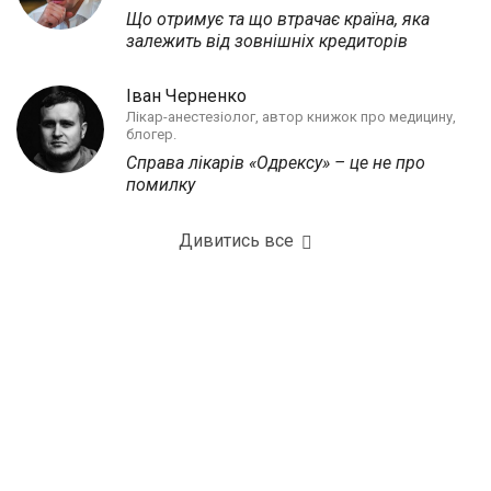
Що отримує та що втрачає країна, яка
залежить від зовнішніх кредиторів
Іван Черненко
Лікар-анестезіолог, автор книжок про медицину,
блогер.
Справа лікарів «Одрексу» – це не про
помилку
Дивитись все