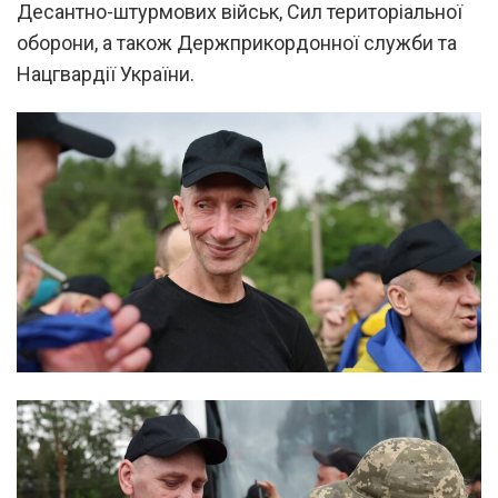
Десантно-штурмових військ, Сил територіальної
оборони, а також Держприкордонної служби та
Нацгвардії України.