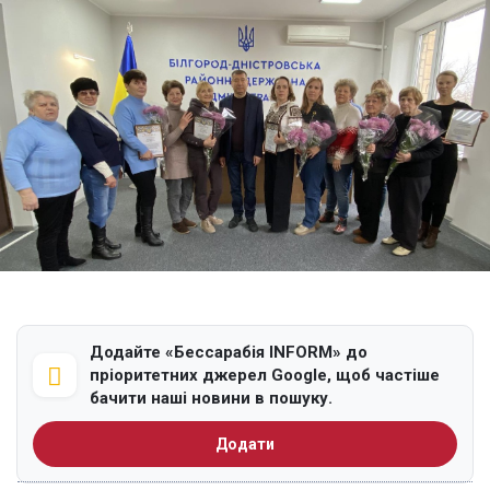
Додайте «Бессарабія INFORM» до
пріоритетних джерел Google, щоб частіше
бачити наші новини в пошуку.
Додати