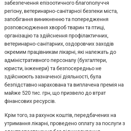
забезпечення епізоотичного благополуччя
регіону, ветеринарно-санітарної безпеки міста,
запобігання виникненню та попередження
розповсюдження хвороб тварин та птиці,
організацію та здійснення профілактичних,
ветеринарно-санітарних, оздоровчих заходів
окремим працівникам лікарні, які належать до
адміністративного персоналу (бухгалтери,
юристи, інженери) та безпосередньо не
здійснюють зазначеної діяльності, була
безпідставно нарахована та виплачена премія на
майже 520 тис. грн, що призвело до втрат
фінансових ресурсів.
Крім того, за рахунок коштів, передбачених на
утримання лікарні, проведено оплату за послуги з