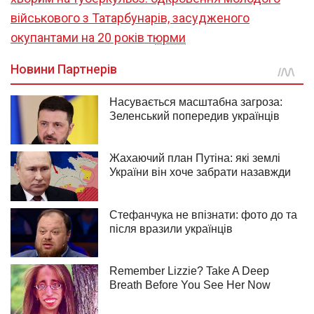
військового з Татарбунарів, засудженого
окупантами на 20 років тюрми