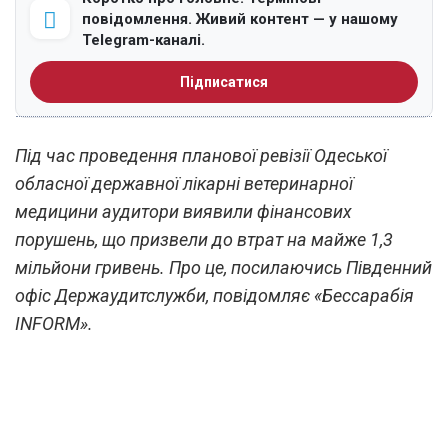
повідомлення. Живий контент — у нашому
Telegram-каналі.
Підписатися
Під час проведення планової ревізії Одеської
обласної державної лікарні ветеринарної
медицини аудитори виявили фінансових
порушень, що призвели до втрат на майже 1,3
мільйони гривень. Про це, посилаючись Південний
офіс Держаудитслужби, повідомляє «Бессарабія
INFORM».