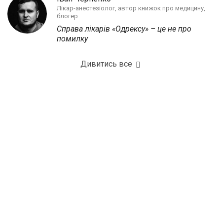
Лікар-анестезіолог, автор книжок про медицину,
блогер.
Справа лікарів «Одрексу» – це не про
помилку
Дивитись все