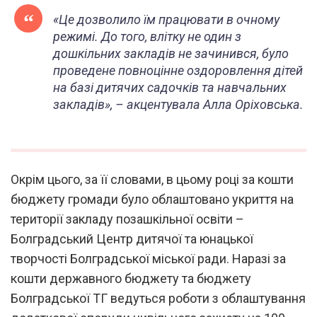
«Це дозволило їм працювати в очному
режимі. До того, влітку не один з
дошкільних закладів не зачинився, було
проведене повноцінне оздоровлення дітей
на базі дитячих садочків та навчальних
закладів», – акцентувала Алла Оріховська.
Окрім цього, за її словами, в цьому році за кошти
бюджету громади було облаштовано укриття на
території закладу позашкільної освіти –
Болградський Центр дитячої та юнацької
творчості Болградської міської ради. Наразі за
кошти державного бюджету та бюджету
Болградської ТГ ведуться роботи з облаштування