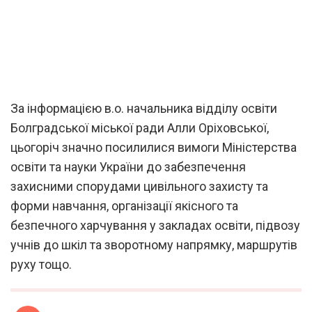
За інформацією в.о. начальника відділу освіти
Болградської міської ради Алли Оріховської,
цьогоріч значно посилилися вимоги Міністерства
освіти та науки України до забезпечення
захисними спорудами цивільного захисту та
форми навчання, організації якісного та
безпечного харчування у закладах освіти, підвозу
учнів до шкіл та зворотному напрямку, маршрутів
руху тощо.