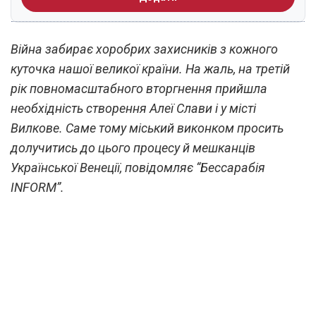
Війна забирає хоробрих захисників з кожного
куточка нашої великої країни. На жаль, на третій
рік повномасштабного вторгнення прийшла
необхідність створення Алеї Слави і у місті
Вилкове. Саме тому міський виконком просить
долучитись до цього процесу й мешканців
Української Венеції, повідомляє “Бессарабія
INFORM”.