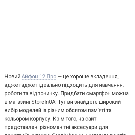
Новий
Айфон 12 Про
— це хороше вкладення,
адже гаджет ідеально підходить для навчання,
роботи та відпочинку. Придбати смартфон можна
в магазині StoreInUA. Тут ви знайдете широкий
вибір моделей із різним обсягом пам’яті та
кольором корпусу. Крім того, на сайті
представлені різноманітні аксесуари для