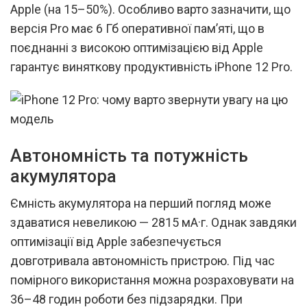
Apple (на 15–50%). Особливо варто зазначити, що
версія Pro має 6 Гб оперативної пам’яті, що в
поєднанні з високою оптимізацією від Apple
гарантує виняткову продуктивність iPhone 12 Pro.
Автономність та потужність
акумулятора
Ємність акумулятора на перший погляд може
здаватися невеликою — 2815 мА·г. Однак завдяки
оптимізації від Apple забезпечується
довготривала автономність пристрою. Під час
помірного використання можна розраховувати на
36–48 годин роботи без підзарядки. При