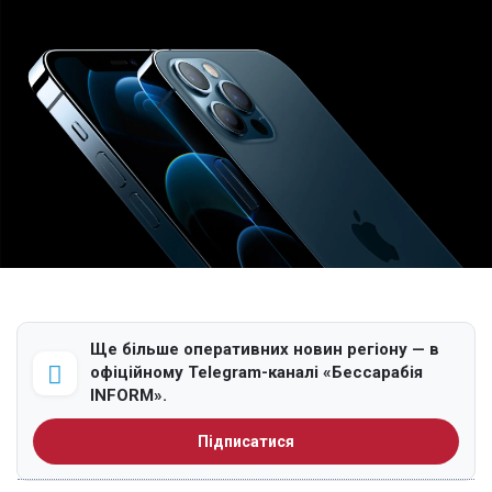
Ще більше оперативних новин регіону — в
офіційному Telegram-каналі «Бессарабія
INFORM».
Підписатися