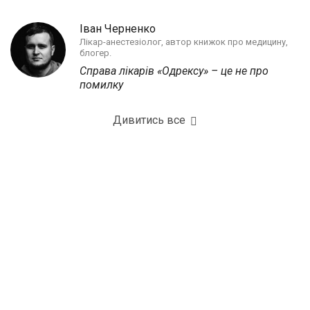
Іван Черненко
Лікар-анестезіолог, автор книжок про медицину,
блогер.
Справа лікарів «Одрексу» – це не про
помилку
Дивитись все