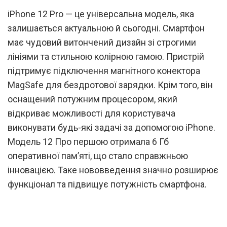
iPhone 12 Pro — це універсальна модель, яка
залишається актуальною й сьогодні. Смартфон
має чудовий витончений дизайн зі строгими
лініями та стильною колірною гамою. Пристрій
підтримує підключення магнітного конектора
MagSafe для бездротової зарядки. Крім того, він
оснащений потужним процесором, який
відкриває можливості для користувача
виконувати будь-які задачі за допомогою iPhone.
Модель 12 Про першою отримала 6 Гб
оперативної пам’яті, що стало справжньою
інновацією. Таке нововведення значно розширює
функціонал та підвищує потужність смартфона.