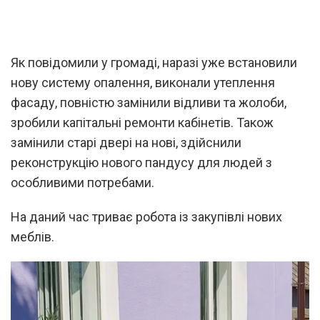
Як повідомили у громаді, наразі уже встановили
нову систему опалення, виконали утеплення
фасаду, повністю замінили відливи та жолоби,
зробили капітальні ремонти кабінетів. Також
замінили старі двері на нові, здійснили
реконструкцію нового пандусу для людей з
особливими потребами.
На даний час триває робота із закупівлі нових
меблів.