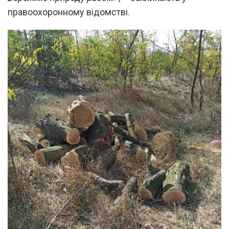
правоохоронному відомстві.