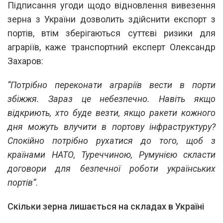
Підписання угоди щодо відновлення вивезення
зерна з України дозволить здійснити експорт з
портів, втім зберігаються суттєві ризики для
аграріїв, каже транспортний експерт Олександр
Захаров:
“Потрібно переконати аграріїв вести в порти
збіжжя. Зараз це небезпечно. Навіть якщо
відкриють, хто буде везти, якщо ракети кожного
дня можуть влучити в портову інфраструктуру?
Спокійно потрібно рухатися до того, щоб з
країнами НАТО, Туреччиною, Румунією скласти
договори для безпечної роботи українських
портів”
.
Скільки зерна лишається на складах в Україні