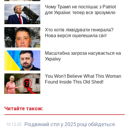
Читайте також:
Різдвяний стіл у 2025 році обійдеться
10.12.25