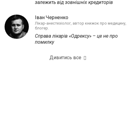
залежить від зовнішніх кредиторів
Іван Черненко
Лікар-анестезіолог, автор книжок про медицину,
блогер.
Справа лікарів «Одрексу» – це не про
помилку
Дивитись все