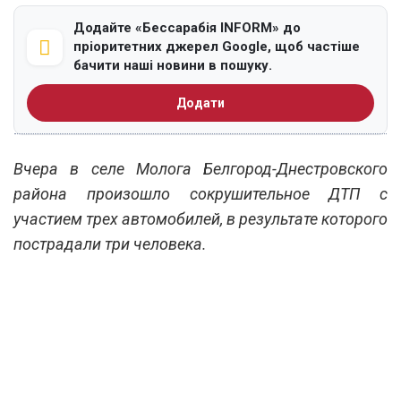
Додайте «Бессарабія INFORM» до
пріоритетних джерел Google, щоб частіше
бачити наші новини в пошуку.
Додати
Вчера в селе Молога Белгород-Днестровского
района произошло сокрушительное ДТП с
участием трех автомобилей, в результате которого
пострадали три человека.