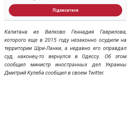
Підписатися
Капитана из Вилково Геннадия Гаврилова,
которого еще в 2015 году незаконно осудили на
территории Шри-Ланки, а недавно его оправдал
суд, наконец-то вернулся в Одессу. Об этом
сообщил министр иностранных дел Украины
Дмитрий Кулеба сообщил в своем Twitter.