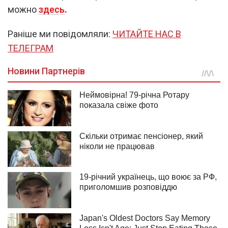
можно
здесь
.
Раніше ми повідомляли:
ЧИТАЙТЕ НАС В
ТЕЛЕГРАМ