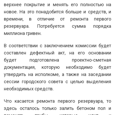
верхнее покрытие и менять его полностью на
новое. На это понадобится больше и средств, и
времени, в отличие от ремонта первого
резервуара. Потребуется сумма порядка
миллиона гривен.
В соответствии с заключением комиссии будет
составлен дефектный акт, на его основании
будет подготовлена проектно-сметная
документация, которую необходимо будет
утвердить на исполкоме, а также на заседании
сессии городского совета с целью выделения
необходимых средств.
Что касается ремонта первого резервуара, то
здесь осталось только залить бетоном пол и