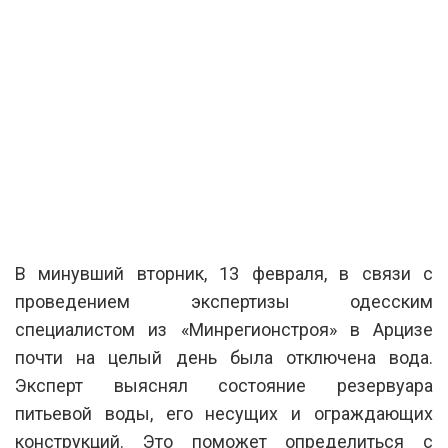
В минувший вторник, 13 февраля, в связи с
проведением экспертизы одесским
специалистом из «Минрегионстроя» в Арцизе
почти на целый день была отключена вода.
Эксперт выяснял состояние резервуара
питьевой воды, его несущих и ограждающих
конструкций. Это поможет определиться с