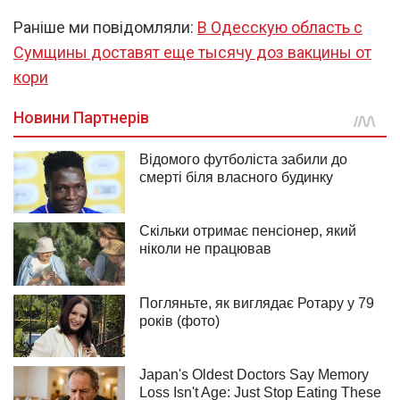
Раніше ми повідомляли:
В Одесскую область с
Сумщины доставят еще тысячу доз вакцины от
кори