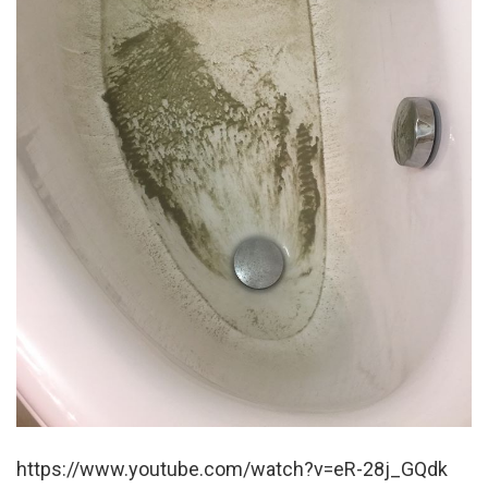
https://www.youtube.com/watch?v=eR-28j_GQdk