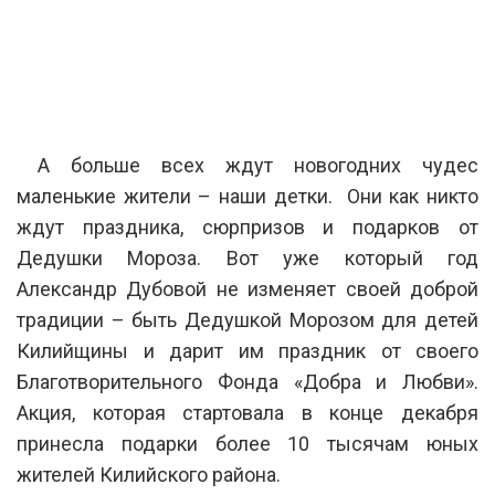
А больше всех ждут новогодних чудес
маленькие жители – наши детки. Они как никто
ждут праздника, сюрпризов и подарков от
Дедушки Мороза. Вот уже который год
Александр Дубовой не изменяет своей доброй
традиции – быть Дедушкой Морозом для детей
Килийщины и дарит им праздник от своего
Благотворительного Фонда «Добра и Любви».
Акция, которая стартовала в конце декабря
принесла подарки более 10 тысячам юных
жителей Килийского района.