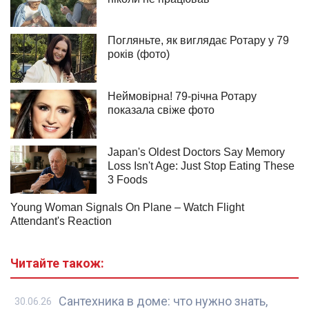
Читайте також:
Сантехника в доме: что нужно знать,
30.06.26