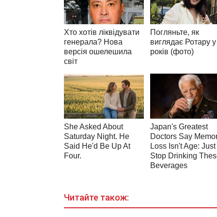
Читайте також: