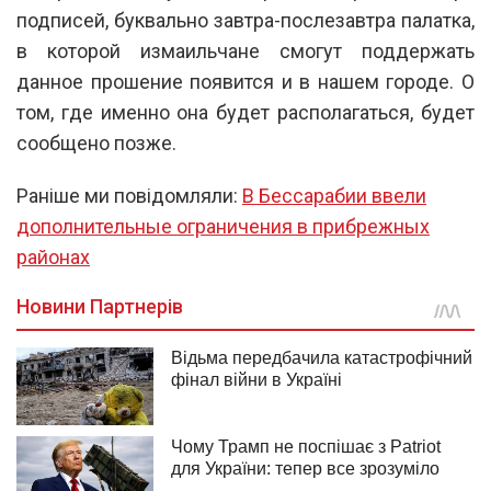
подписей, буквально завтра-послезавтра палатка,
в которой измаильчане смогут поддержать
данное прошение появится и в нашем городе. О
том, где именно она будет располагаться, будет
сообщено позже.
Раніше ми повідомляли:
В Бессарабии ввели
дополнительные ограничения в прибрежных
районах