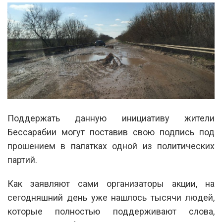
Поддержать данную инициативу жители
Бессарабии могут поставив свою подпись под
прошением в палатках одной из политических
партий.
Как заявляют сами организаторы акции, на
сегодняшний день уже нашлось тысячи людей,
которые полностью поддерживают слова,