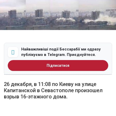
Найважливіші події Бессарабії ми одразу
публікуємо в Telegram. Приєднуйтеся.
Підписатися
26 декабря, в 11:08 по Киеву на улице
Капитанской в Севастополе произошел
взрыв 16-этажного дома.