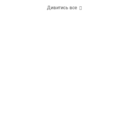
Дивитись все