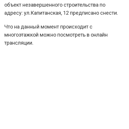
объект незавершенного строительства по
адресу: ул.Капитанская, 12 предписано снести.
Что на данный момент происходит с
многоэтажкой можно посмотреть в онлайн
трансляции.