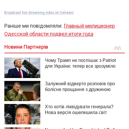
Broadcast live streaming video on Ustream
Раніше ми повідомляли:
Главный милиционер
Одесской области подвел итоги года