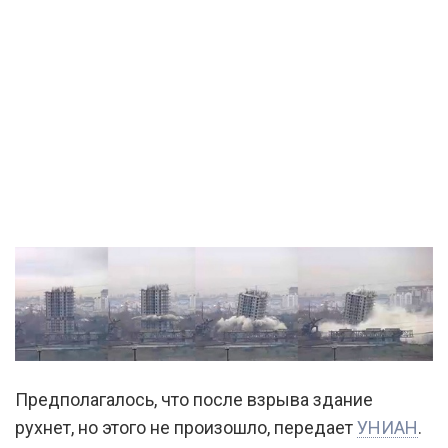
Предполагалось, что после взрыва здание
рухнет, но этого не произошло, передает
УНИАН
.