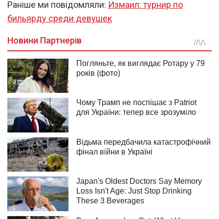
Раніше ми повідомляли:
Измаил: турнир по
бильярду среди девушек