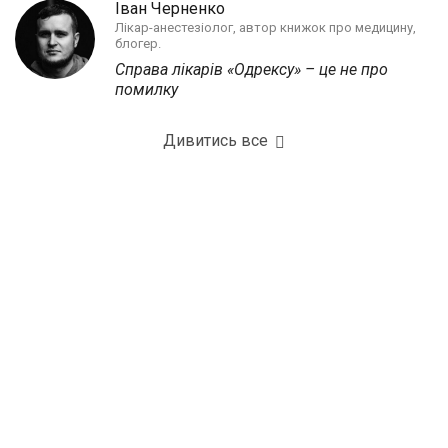
Іван Черненко
Лікар-анестезіолог, автор книжок про медицину,
блогер.
Справа лікарів «Одрексу» – це не про
помилку
Дивитись все