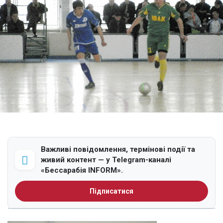
Важливі повідомлення, термінові події та
живий контент — у Telegram-каналі
«Бессарабія INFORM».
Підписатися