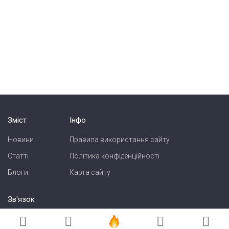
Зміст
Інфо
Новини
Правила використання сайту
Статті
Політика конфіденційності
Блоги
Карта сайту
Зв'язок
Реклама на сайті