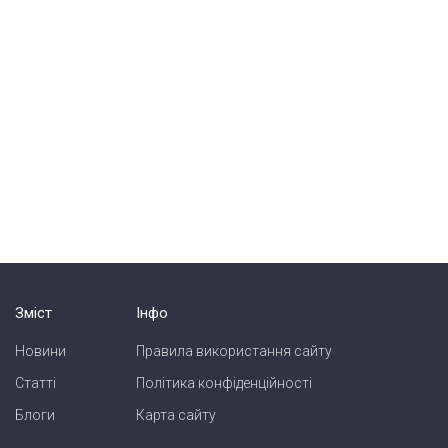
Зміст
Інфо
Новини
Правила використання сайту
Статті
Політика конфіденційності
Блоги
Карта сайту