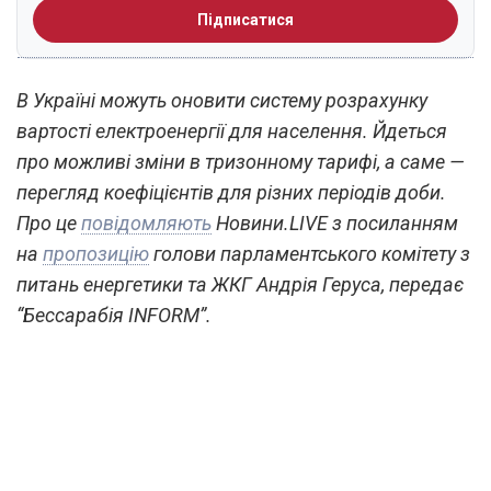
Підписатися
В Україні можуть оновити систему розрахунку
вартості електроенергії для населення. Йдеться
про можливі зміни в тризонному тарифі, а саме —
перегляд коефіцієнтів для різних періодів доби.
Про це
повідомляють
Новини.LIVE з посиланням
на
пропозицію
голови парламентського комітету з
питань енергетики та ЖКГ Андрія Геруса, передає
“Бессарабія INFORM”.