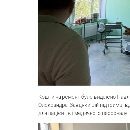
Кошти на ремонт було виділено Павл
Олександра. Завдяки цій підтримці в
для пацієнтів і медичного персоналу.