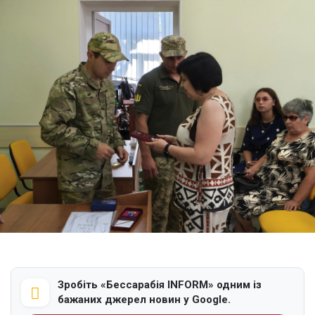
Зробіть «Бессарабія INFORM» одним із
бажаних джерел новин у Google.