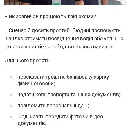
–
Як зазвичай працюють такі схеми?
–
Сценарій досить простий. Людині пропонують
швидко отримати посвідчення водія або успішно
скласти іспит без необхідних знань і навичок.
Для цього просять:
переказати гроші на банківську картку
фізичної особи;
надати копії паспорта та інших документів;
повідомити персональні дані;
іноді навіть передати фото чи відео
документів.