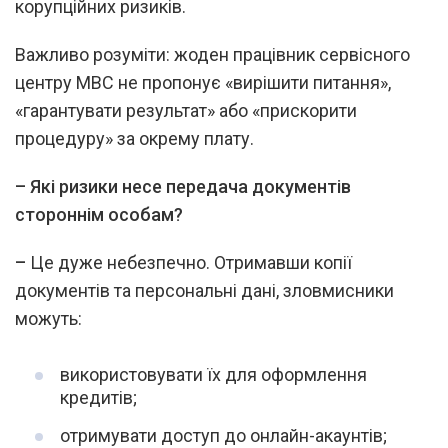
корупційних ризиків.
Важливо розуміти: жоден працівник сервісного
центру МВС не пропонує «вирішити питання»,
«гарантувати результат» або «прискорити
процедуру» за окрему плату.
–
Які ризики несе передача документів
стороннім особам?
–
Це дуже небезпечно. Отримавши копії
документів та персональні дані, зловмисники
можуть:
використовувати їх для оформлення
кредитів;
отримувати доступ до онлайн-акаунтів;