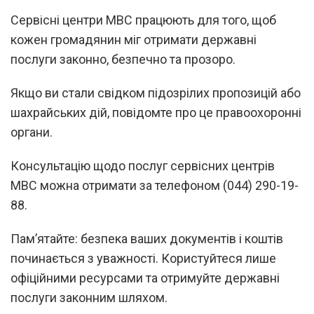
Сервісні центри МВС працюють для того, щоб
кожен громадянин міг отримати державні
послуги законно, безпечно та прозоро.
Якщо ви стали свідком підозрілих пропозицій або
шахрайських дій, повідомте про це правоохоронні
органи.
Консультацію щодо послуг сервісних центрів
МВС можна отримати за телефоном (044) 290-19-
88.
Пам’ятайте: безпека ваших документів і коштів
починається з уважності. Користуйтеся лише
офіційними ресурсами та отримуйте державні
послуги законним шляхом.