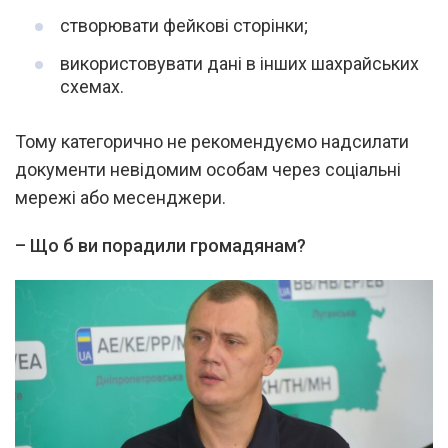
створювати фейкові сторінки;
використовувати дані в інших шахрайських
схемах.
Тому категорично не рекомендуємо надсилати
документи невідомим особам через соціальні
мережі або месенджери.
–
Що б ви порадили громадянам?