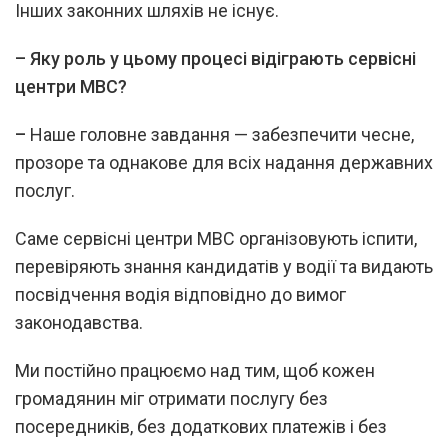
Інших законних шляхів не існує.
–
Яку роль у цьому процесі відіграють сервісні
центри МВС?
–
Наше головне завдання — забезпечити чесне,
прозоре та однакове для всіх надання державних
послуг.
Саме сервісні центри МВС організовують іспити,
перевіряють знання кандидатів у водії та видають
посвідчення водія відповідно до вимог
законодавства.
Ми постійно працюємо над тим, щоб кожен
громадянин міг отримати послугу без
посередників, без додаткових платежів і без