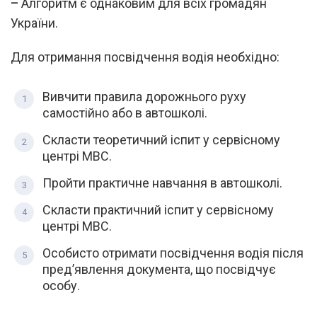
–
Алгоритм є однаковим для всіх громадян
України.
Для отримання посвідчення водія необхідно:
Вивчити правила дорожнього руху
самостійно або в автошколі.
Скласти теоретичний іспит у сервісному
центрі МВС.
Пройти практичне навчання в автошколі.
Скласти практичний іспит у сервісному
центрі МВС.
Особисто отримати посвідчення водія після
пред’явлення документа, що посвідчує
особу.