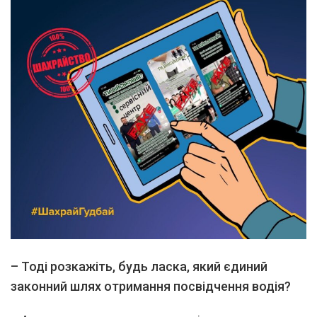
–
Тоді розкажіть, будь ласка, який єдиний
законний шлях отримання посвідчення водія?