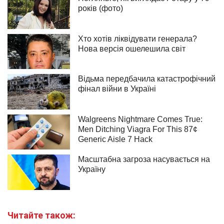
Читайте також: