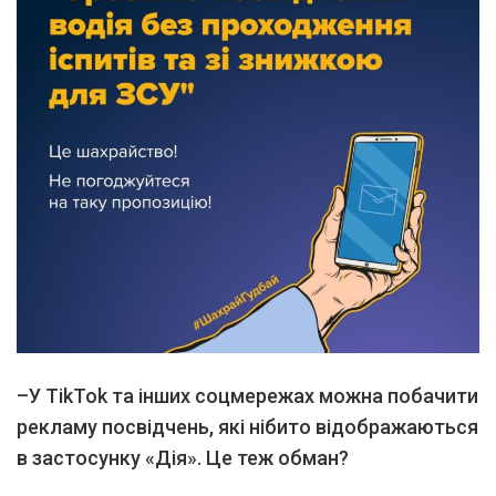
–
У
TikTok
та інших соцмережах можна побачити
рекламу посвідчень, які нібито відображаються
в застосунку «Дія». Це теж обман?