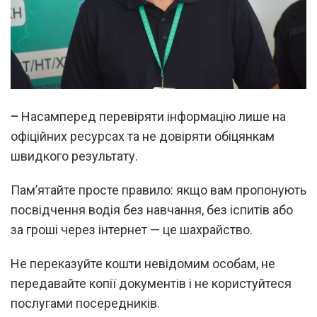
–
Насамперед перевіряти інформацію лише на
офіційних ресурсах та не довіряти обіцянкам
швидкого результату.
Пам’ятайте просте правило: якщо вам пропонують
посвідчення водія без навчання, без іспитів або
за гроші через інтернет — це шахрайство.
Не переказуйте кошти невідомим особам, не
передавайте копії документів і не користуйтеся
послугами посередників.