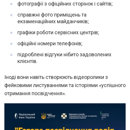
фотографії з офіційних сторінок і сайтів;
справжні фото приміщень та
екзаменаційних майданчиків;
графіки роботи сервісних центрів;
офіційні номери телефонів;
підроблені відгуки нібито задоволених
клієнтів.
Іноді вони навіть створюють відеоролики з
фейковими листуваннями та історіями «успішного
отримання посвідчення».