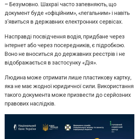
–
Безумовно. Шахраї часто запевняють, що
документ буде «офіційним», «легальним» і навіть
з’явиться в державних електронних сервісах.
Насправді посвідчення водія, придбане через
інтернет або через посередників, є підробкою.
Воно не вноситься до державних реєстрів і не
відображається в застосунку «Дія».
Людина може отримати лише пластикову картку,
яка не має жодної юридичної сили. Використання
такого документа може призвести до серйозних
правових наслідків.