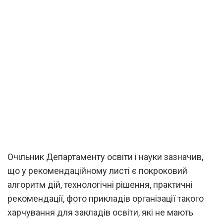
Очільник Департаменту освіти і науки зазначив,
що у рекомендаційному листі є покроковий
алгоритм дій, технологічні рішення, практичні
рекомендації, фото прикладів організації такого
харчування для закладів освіти, які не мають