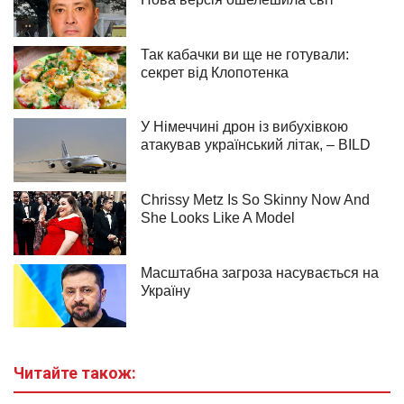
Читайте також: