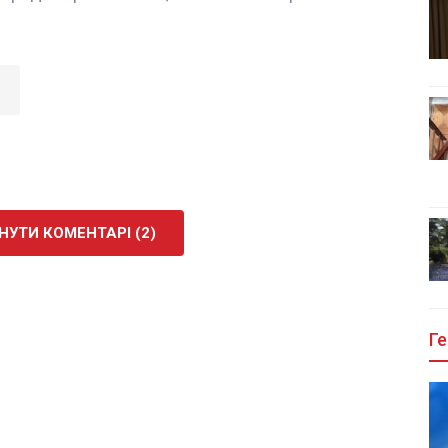
УТИ КОМЕНТАРІ (2)
Ге