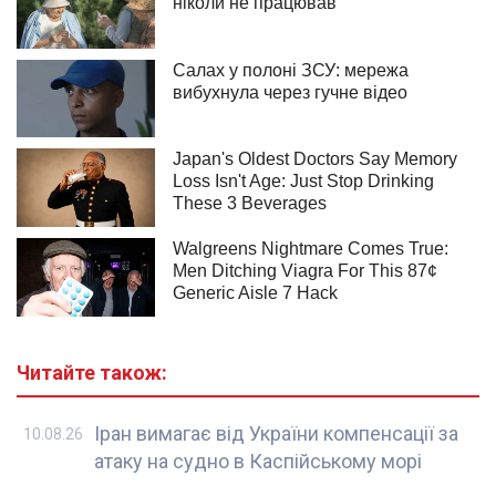
Читайте також:
Іран вимагає від України компенсації за
10.08.26
атаку на судно в Каспійському морі