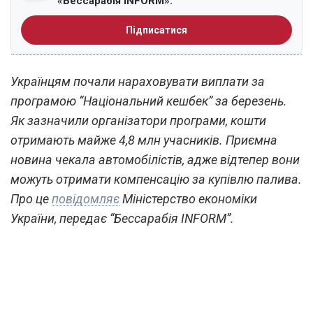
«Бессарабія INFORM».
Підписатися
Українцям почали нараховувати виплати за
програмою “Національний кешбек” за березень.
Як зазначили організатори програми, кошти
отримають майже 4,8 млн учасників. Приємна
новина чекала автомобілістів, адже відтепер вони
можуть отримати компенсацію за купівлю палива.
Про це
повідомляє
Міністерство економіки
України, передає “Бессарабія INFORM”.