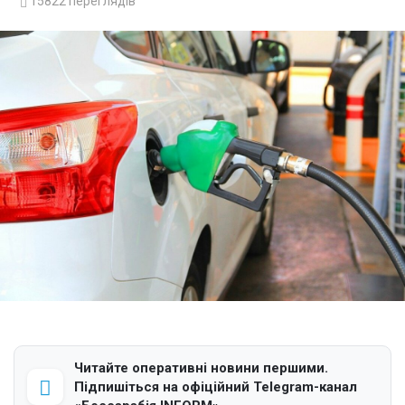
15822
переглядів
Читайте оперативні новини першими.
Підпишіться на офіційний Telegram-канал