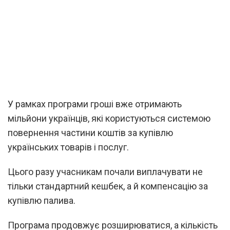
У рамках програми гроші вже отримають
мільйони українців, які користуються системою
повернення частини коштів за купівлю
українських товарів і послуг.
Цього разу учасникам почали виплачувати не
тільки стандартний кешбек, а й компенсацію за
купівлю палива.
Програма продовжує розширюватися, а кількість