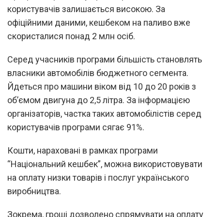
користувачів залишається високою. За
офіційними даними, кешбеком на паливо вже
скористалися понад 2 млн осіб.
Серед учасників програми більшість становлять
власники автомобілів бюджетного сегмента.
Йдеться про машини віком від 10 до 20 років з
об’ємом двигуна до 2,5 літра. За інформацією
організаторів, частка таких автомобілістів серед
користувачів програми сягає 91%.
Кошти, нараховані в рамках програми
“Національний кешбек”, можна використовувати
на оплату низки товарів і послуг українського
виробництва.
Зокрема, гроші дозволено спрямувати на оплату