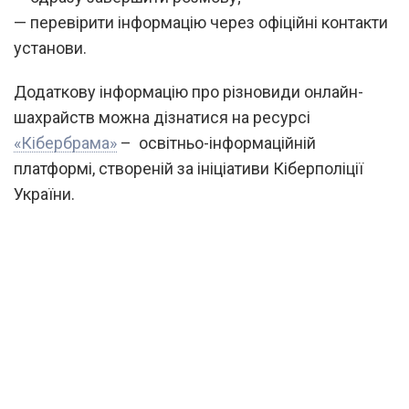
— перевірити інформацію через офіційні контакти
установи.
Додаткову інформацію про різновиди онлайн-
шахрайств можна дізнатися на ресурсі
«Кібербрама»
– освітньо-інформаційній
платформі, створеній за ініціативи Кіберполіції
України.