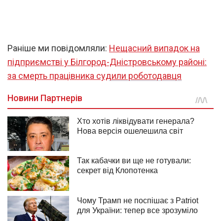
Раніше ми повідомляли:
Нещасний випадок на
підприємстві у Білгород-Дністровському районі:
за смерть працівника судили роботодавця