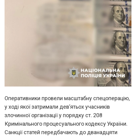
Оперативники провели масштабну спецоперацію,
у ході якої затримали дев’ятьох учасників
злочинної організації у порядку ст. 208
Кримінального процесуального кодексу України.
Санкції статей передбачають до дванадцяти