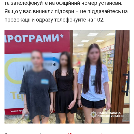
та зателефонуйте на офіційний номер установи.
Якщо у вас виникли підозри – не піддавайтесь на
провокації й одразу телефонуйте на 102.