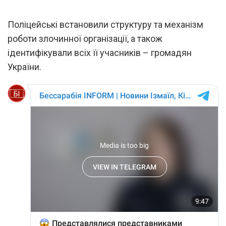
Поліцейські встановили структуру та механізм
роботи злочинної організації, а також
ідентифікували всіх її учасників – громадян
України.