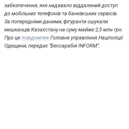
забезпечення, яке надавало віддалений доступ
до мобільних телефонів та банківських сервісів.
За попередніми даними, фігуранти ошукали
мешканців Казахстану на суму майже 2,5 млн грн.
Про це
повідомляє
Головне управління Нацполіції
Одещини, передає “Бессарабія INFORM”.