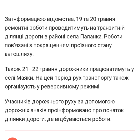
За інформацією відомства, 19 та 20 травня
ремонтні роботи проводитимуть на транзитній
ділянці дороги в районі села Паланка. Роботи
пов’язані з покращенням проїзного стану
автошляху.
Також 21–22 травня дорожники працюватимуть у
селі Маяки. На цей період рух транспорту також
організують у реверсивному режимі.
Учасників дорожнього руху за допомогою
дорожніх знаків проінформовано про початок
ділянки дороги, де відбуваються роботи.