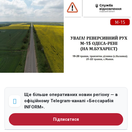
Ще більше оперативних новин регіону — в
офіційному Telegram-каналі «Бессарабія
INFORM».
Підписатися