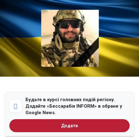
Будьте в курсі головних подій регіону.
Додайте «Бессарабія INFORM» в обране у
Google News.
Додати