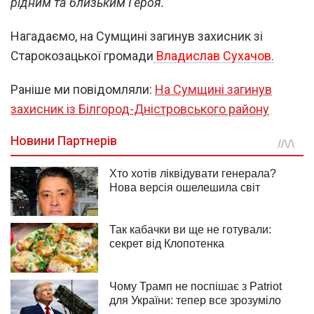
рідним та близьким Героя.
Нагадаємо, на Сумщині загинув захисник зі
Старокозацької громади
Владислав Сухачов.
Раніше ми повідомляли:
На Сумщині загинув
захисник із Білгород-Дністровського району