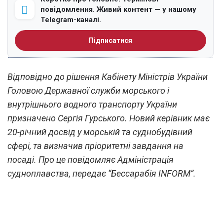
повідомлення. Живий контент — у нашому
Telegram-каналі.
Підписатися
Відповідно до рішення Кабінету Міністрів України
Головою Державної служби морського і
внутрішнього водного транспорту України
призначено Сергія Гурського. Новий керівник має
20-річний досвід у морській та суднобудівний
сфері, та визначив пріоритетні завдання на
посаді. Про це повідомляє Адміністрація
судноплавства, передає “Бессарабія INFORM”.