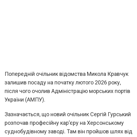
Попередній очільник відомства Микола Кравчук
залишив посаду на початку лютого 2026 року,
після чого очолив Адміністрацію морських портів
України (АМПУ).
Зазначається, що новий очільник Сергій Гурський
розпочав професійну кар’єру на Херсонському
суднобудівному заводі. Там він пройшов шлях від