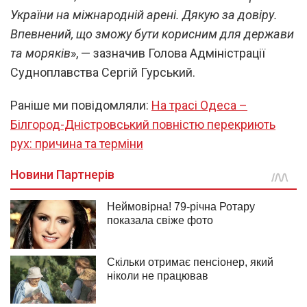
України на міжнародній арені. Дякую за довіру.
Впевнений, що зможу бути корисним для держави
та моряків
», — зазначив Голова Адміністрації
Судноплавства Сергій Гурський.
Раніше ми повідомляли:
На трасі Одеса –
Білгород-Дністровський повністю перекриють
рух: причина та терміни