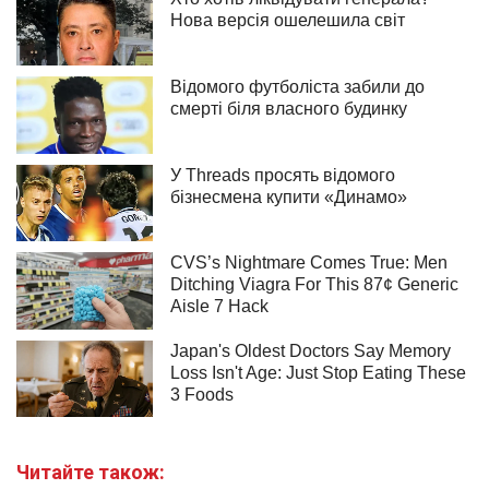
Читайте також: