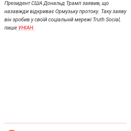
Президент США Дональд Трамп заявив, що
назавжди відкриває Ормузьку протоку. Таку заяву
він зробив у своїй соціальній мережі Truth Social,
пише
УНІАН.