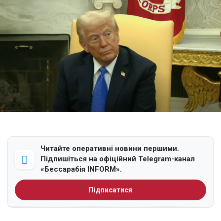
Читайте оперативні новини першими.
Підпишіться на офіційний Telegram-канал
«Бессарабія INFORM».
Підписатися