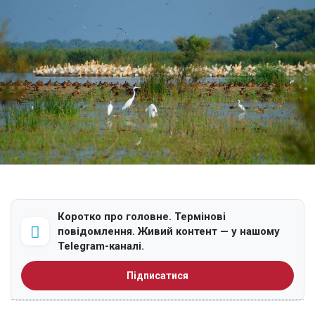
Коротко про головне. Термінові
повідомлення. Живий контент — у нашому
Telegram-каналі.
Підписатися