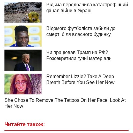
Читайте також: