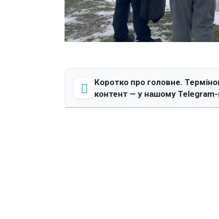
Коротко про головне. Терміно
контент — у нашому Telegram-