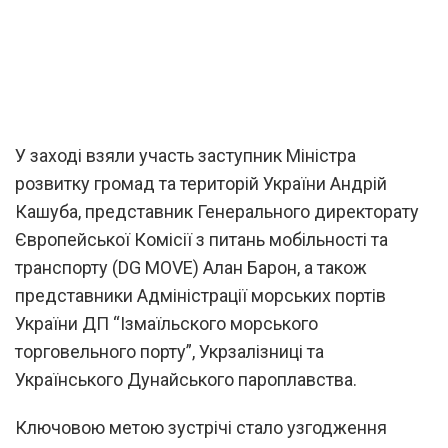
У заході взяли участь заступник Міністра
розвитку громад та територій України Андрій
Кашуба, представник Генерального директорату
Європейської Комісії з питань мобільності та
транспорту (DG MOVE) Алан Барон, а також
представники Адміністрації морських портів
України ДП “Ізмаїльского морського
торговельного порту”, Укрзалізниці та
Українського Дунайського пароплавства.
Ключовою метою зустрічі стало узгодження