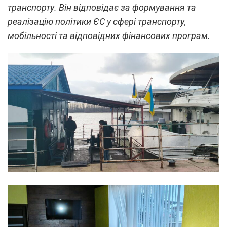
транспорту. Він відповідає за формування та
реалізацію політики ЄС у сфері транспорту,
мобільності та відповідних фінансових програм.