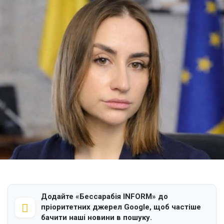
Додайте «Бессарабія INFORM» до
пріоритетних джерел Google, щоб частіше
бачити наші новини в пошуку.