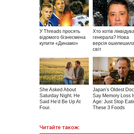
Читайте також: