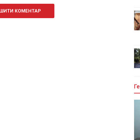
ШИТИ КОМЕНТАР
Ге