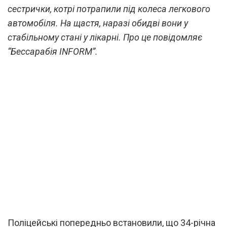
сестрички, котрі потрапили під колеса легкового
автомобіля. На щастя, наразі обидві вони у
стабільному стані у лікарні. Про це повідомляє
“Бессарабія INFORM”.
Поліцейські попередньо встановили, що 34-річна