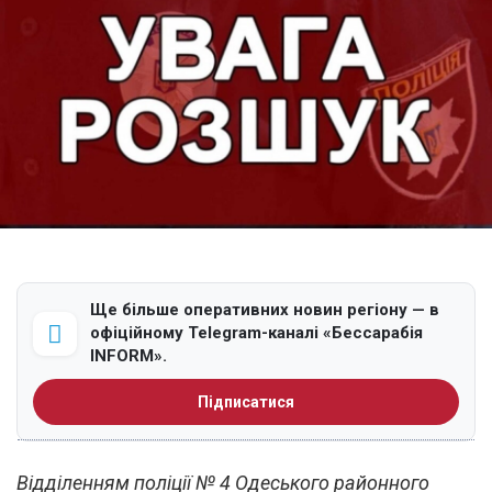
Ще більше оперативних новин регіону — в
офіційному Telegram-каналі «Бессарабія
INFORM».
Підписатися
Відділенням поліції № 4 Одеського районного